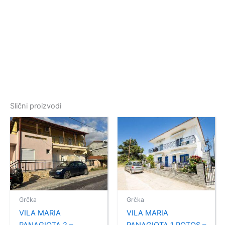
Slični proizvodi
Grčka
Grčka
VILA MARIA
VILA MARIA