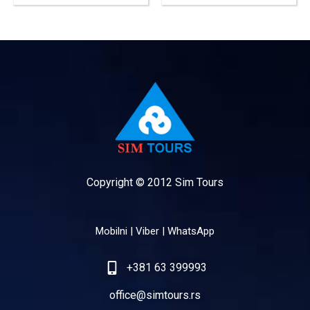
Copyright © 2012 Sim Tours
Mobilni | Viber | WhatsApp
+381 63 399993
office@simtours.rs